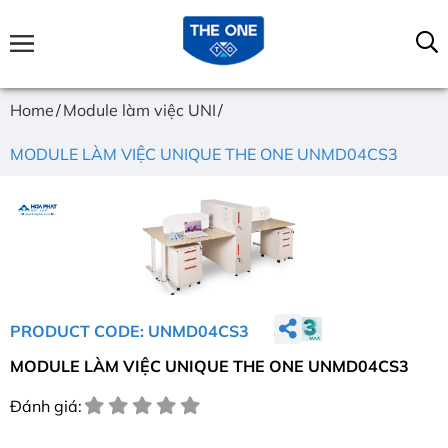
Home
Module làm việc UNI
MODULE LÀM VIỆC UNIQUE THE ONE UNMD04CS3
PRODUCT CODE: UNMD04CS3
MODULE LÀM VIỆC UNIQUE THE ONE UNMD04CS3
Đánh giá: