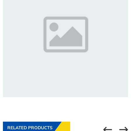
RELATED PRODUCTS