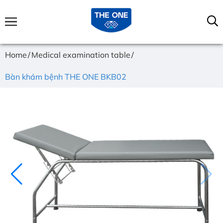
Home
Medical examination table
Bàn khám bệnh THE ONE BKB02