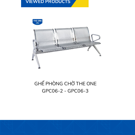
VIEWED PRODUCTS
GHẾ PHÒNG CHỜ THE ONE
GPC06-2 - GPC06-3