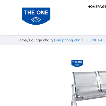
HOMEPAG
Home
Lounge chair
Ghế phòng chờ THE ONE GPC