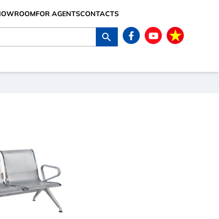
SHOWROOM
FOR AGENTS
CONTACTS