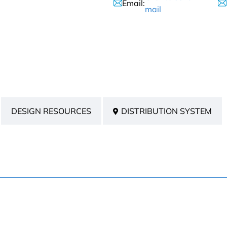
Email:
mail
DESIGN RESOURCES
DISTRIBUTION SYSTEM