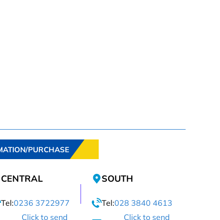
MATION/PURCHASE
CENTRAL
SOUTH
Tel:
0236 3722977
Tel:
028 3840 4613
Click to send
Click to send