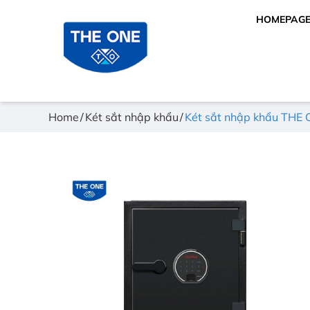
HOMEPAG
Home
Két sắt nhập khẩu
Két sắt nhập khẩu THE