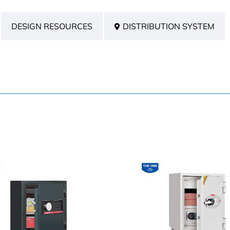
DESIGN RESOURCES
DISTRIBUTION SYSTEM