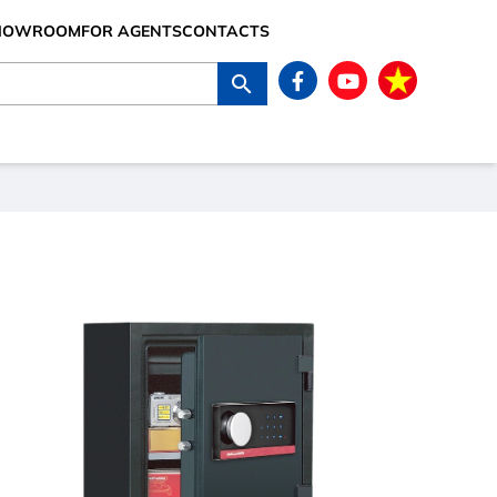
SHOWROOM
FOR AGENTS
CONTACTS