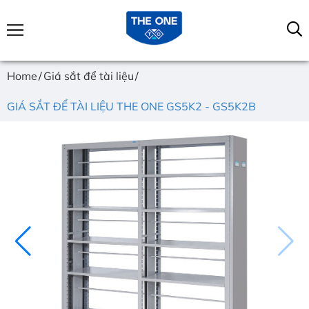
Home
Giá sắt để tài liệu
GIÁ SẮT ĐỂ TÀI LIỆU THE ONE GS5K2 - GS5K2B