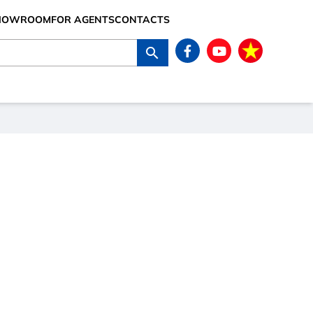
SHOWROOM
FOR AGENTS
CONTACTS