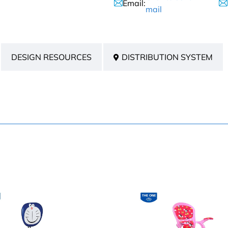
Email:
mail
DESIGN RESOURCES
DISTRIBUTION SYSTEM