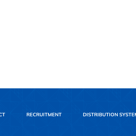
CT
RECRUITMENT
DISTRIBUTION SYSTE