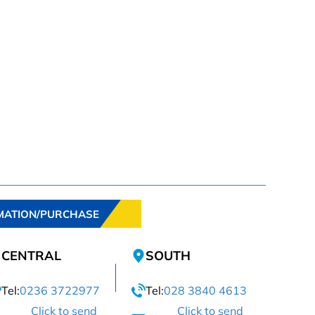
MATION/PURCHASE
CENTRAL
SOUTH
Tel:
0236 3722977
Tel:
028 3840 4613
Click to send
Click to send