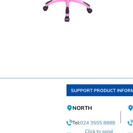
SUPPORT PRODUCT INFOR
NORTH
Tel:
024 3555 8888
Click to send