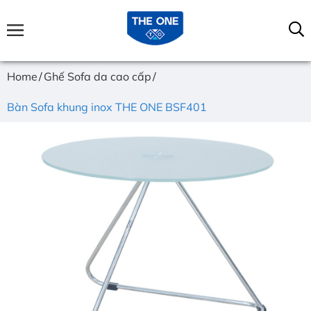
Home
Ghế Sofa da cao cấp
Bàn Sofa khung inox THE ONE BSF401