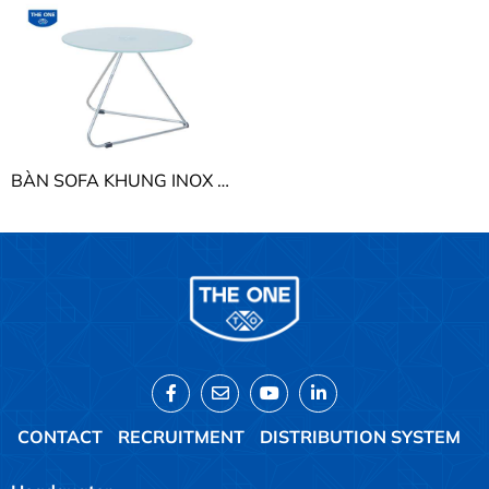
BÀN SOFA KHUNG INOX THE ONE BSF401
CONTACT
RECRUITMENT
DISTRIBUTION SYSTEM