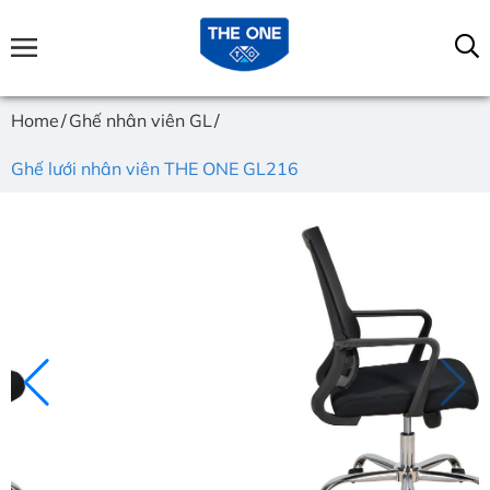
Home
Ghế nhân viên GL
Ghế lưới nhân viên THE ONE GL216