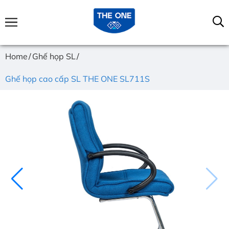
Home
Ghế họp SL
Ghế họp cao cấp SL THE ONE SL711S