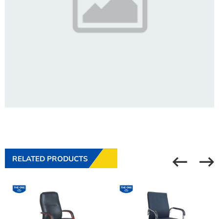
RELATED PRODUCTS