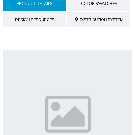
PRODUCT DETAILS
COLOR SWATCHES
DESIGN RESOURCES
DISTRIBUTION SYSTEM