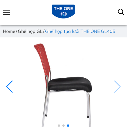
Home
Ghế họp GL
Ghế họp tựa lưới THE ONE GL405