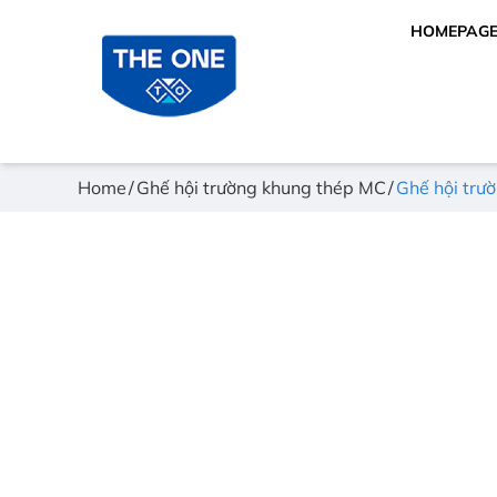
HOMEPAG
Home
Ghế hội trường khung thép MC
Ghế hội tr