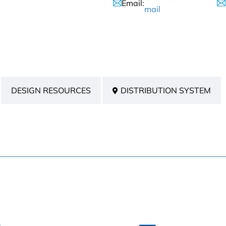
Email:
mail
DESIGN RESOURCES
DISTRIBUTION SYSTEM