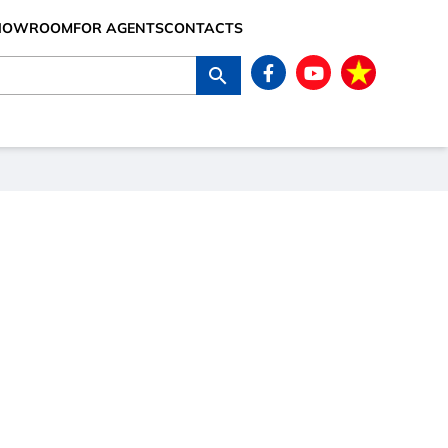
SHOWROOM
FOR AGENTS
CONTACTS