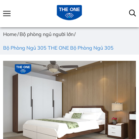
Home
Bộ phòng ngủ người lớn
Bộ Phòng Ngủ 305 THE ONE Bộ Phòng Ngủ 305