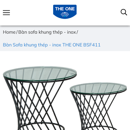
Home
Bàn sofa khung thép - inox
Bàn Sofa khung thép - inox THE ONE BSF411