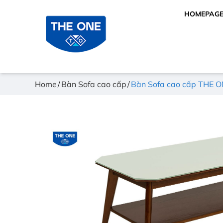
HOMEPAG
Home
Bàn Sofa cao cấp
Bàn Sofa cao cấp THE 