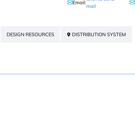
Email:
mail
DESIGN RESOURCES
DISTRIBUTION SYSTEM