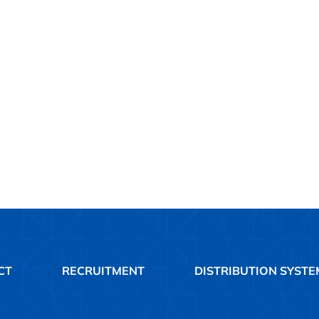
CT
RECRUITMENT
DISTRIBUTION SYSTE