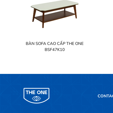
BÀN SOFA CAO CẤP THE ONE
BSF47K10
CONTA