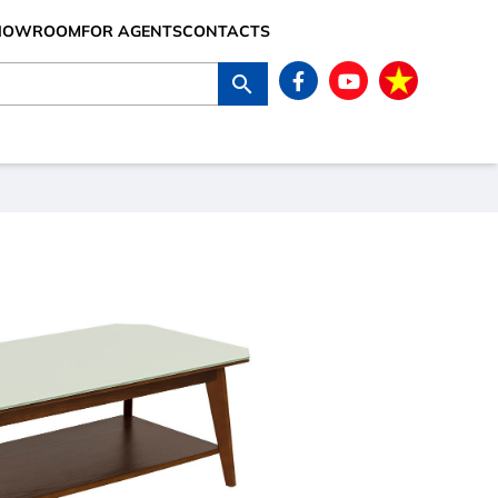
SHOWROOM
FOR AGENTS
CONTACTS