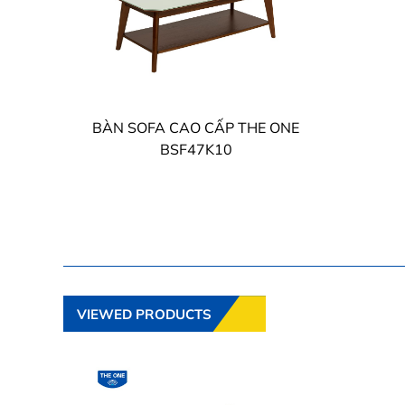
BÀN SOFA CAO CẤP THE ONE
BSF47K10
VIEWED PRODUCTS