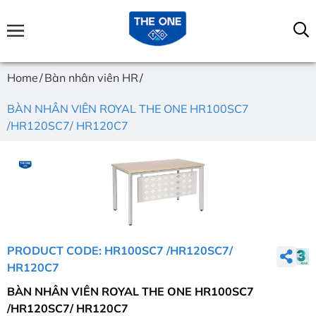
Home
Bàn nhân viên HR
BÀN NHÂN VIÊN ROYAL THE ONE HR100SC7
/HR120SC7/ HR120C7
PRODUCT CODE: HR100SC7 /HR120SC7/
HR120C7
BÀN NHÂN VIÊN ROYAL THE ONE HR100SC7
/HR120SC7/ HR120C7