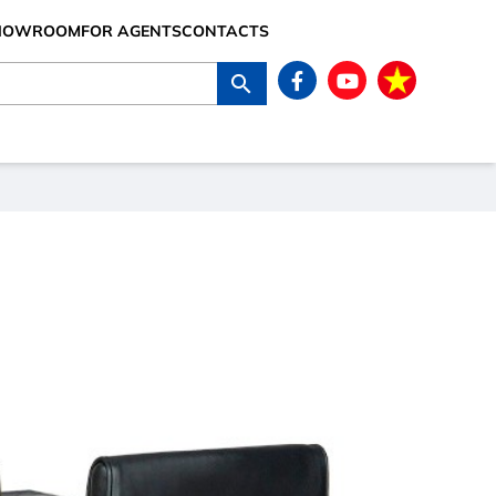
SHOWROOM
FOR AGENTS
CONTACTS