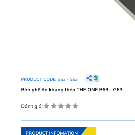
PRODUCT CODE:
B63 - G63
Bàn ghế ăn khung thép THE ONE B63 - G63
Đánh giá:
PRODUCT INFOMATION