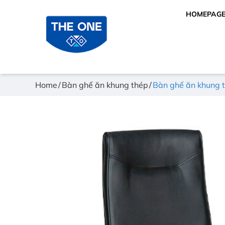
HOMEPAG
Home
Bàn ghế ăn khung thép
Bàn ghế ăn khung 