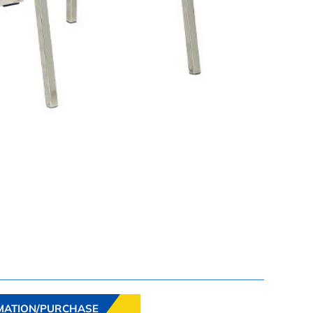
MATION/PURCHASE