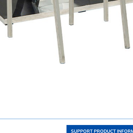
SUPPORT PRODUCT INFOR